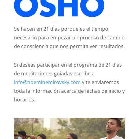
Se hacen en 21 días porque es el tiempo
necesario para empezar un proceso de cambio
de consciencia que nos permita ver resultados.
Si deseas participar en el programa de 21 días
de meditaciones guiadas escribe a
info@noeminemirovsk
y
.com
y te enviarem
os
toda la información acerca de fechas de inicio y
horarios.