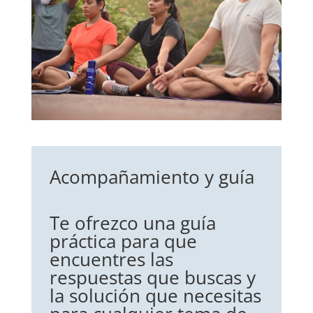
Acompañamiento y guía
Te ofrezco una guía
práctica para que
encuentres las
respuestas que buscas y
la solución que necesitas