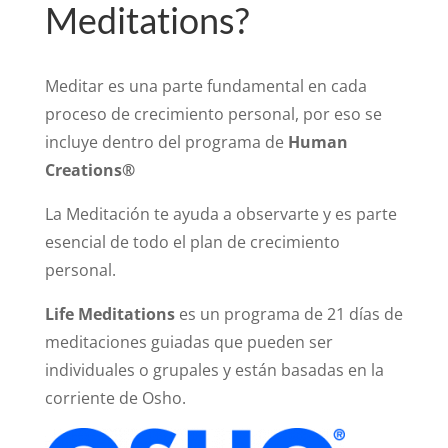
Meditations
?
Meditar es una parte fundamental en cada
proceso
de crecimiento personal
, por eso se
incluye
dentro del programa de
Human
Creations®
La Meditación te ayuda a observarte y es parte
esencial de todo el plan de crecimiento
personal.
Life Meditations
es un programa de 21 días de
meditaciones guiadas que pueden ser
individuales o grupales y están basadas en la
corriente de Osho.